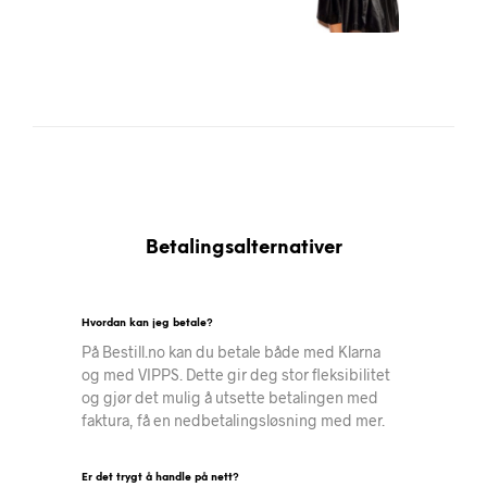
Betalingsalternativer
Hvordan kan jeg betale?
På Bestill.no kan du betale både med Klarna
og med VIPPS. Dette gir deg stor fleksibilitet
og gjør det mulig å utsette betalingen med
faktura, få en nedbetalingsløsning med mer.
Er det trygt å handle på nett?