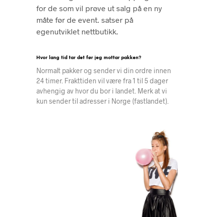
for de som vil prøve ut salg på en ny
måte før de event. satser på
egenutviklet nettbutikk
.
Hvor lang tid tar det før jeg mottar pakken?
Normalt pakker og sender vi din ordre innen
24 timer. Frakttiden vil være fra 1 til 5 dager
avhengig av hvor du bor i landet. Merk at vi
kun sender til adresser i Norge (fastlandet).